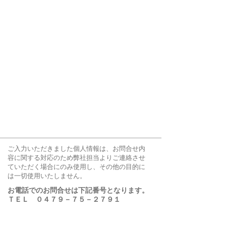
ご入力いただきました個人情報は、お問合せ内
容に関する対応のため弊社担当よりご連絡させ
ていただく場合にのみ使用し、その他の目的に
は一切使用いたしません。
お電話でのお問合せは下記番号となります。
ＴＥＬ ０４７９－７５－２７９１