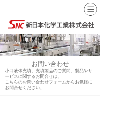
​お問い合わせ
製品や
小口液体充填、充填製品のご質問、
サ
ービスに関するお問合せは、
こちらのお問い合わせフォームからお気軽に
お問合せください。