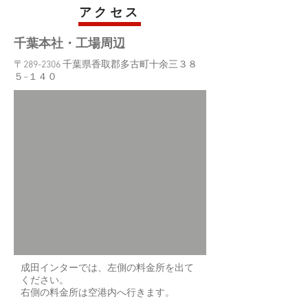
​アクセス
千葉本社・工場周辺
〒289-2306 千葉県香取郡多古町十余三３８
５−１４０
成田インターでは、左側の料金所を出て
ください。
右側の料金所は空港内へ行きます。